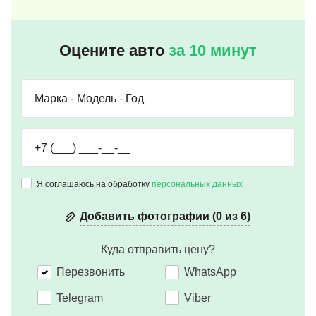
Оцените авто
за 10 минут
Я соглашаюсь на обработку
персональных данных
Добавить фотографии (0 из 6)
Куда отправить цену?
Перезвонить
WhatsApp
Telegram
Viber