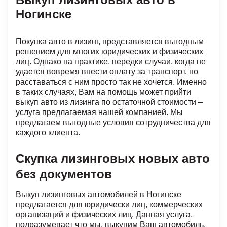
Ногинске
Покупка авто в лизинг, представляется выгодным
решением для многих юридических и физических
лиц. Однако на практике, нередки случаи, когда не
удается вовремя внести оплату за транспорт, но
расставаться с ним просто так не хочется. Именно
в таких случаях, Вам на помощь может прийти
выкуп авто из лизинга по остаточной стоимости –
услуга предлагаемая нашей компанией. Мы
предлагаем выгодные условия сотрудничества для
каждого клиента.
Скупка лизинговых новых авто
без документов
Выкуп лизинговых автомобилей в Ногинске
предлагается для юридически лиц, коммерческих
организаций и физических лиц. Данная услуга,
подразумевает что мы, выкупим Ваш автомобиль,