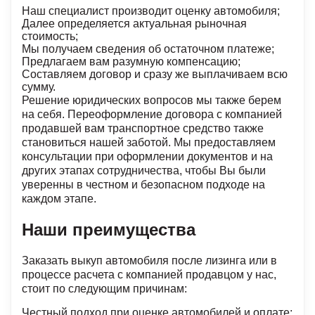
Наш специалист производит оценку автомобиля;
Далее определяется актуальная рыночная
стоимость;
Мы получаем сведения об остаточном платеже;
Предлагаем вам разумную компенсацию;
Составляем договор и сразу же выплачиваем всю
сумму.
Решение юридических вопросов мы также берем
на себя. Переоформление договора с компанией
продавшей вам транспортное средство также
становиться нашей заботой. Мы предоставляем
консультации при оформлении документов и на
других этапах сотрудничества, чтобы Вы были
уверенны в честном и безопасном подходе на
каждом этапе.
Наши преимущества
Заказать выкуп автомобиля после лизинга или в
процессе расчета с компанией продавцом у нас,
стоит по следующим причинам:
Честный подход при оценке автомобилей и оплате;