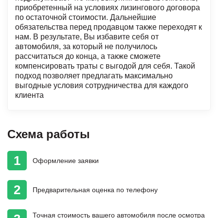
приобретенный на условиях лизингового договора
по остаточной стоимости. Дальнейшие
обязательства перед продавцом также переходят к
нам. В результате, Вы избавите себя от
автомобиля, за который не получилось
рассчитаться до конца, а также сможете
компенсировать траты с выгодой для себя. Такой
подход позволяет предлагать максимально
выгодные условия сотрудничества для каждого
клиента
Схема работы
1
Оформление
заявки
2
Предварительная
оценка
по телефону
Точная стоимость
вашего автомобиля
после осмотра