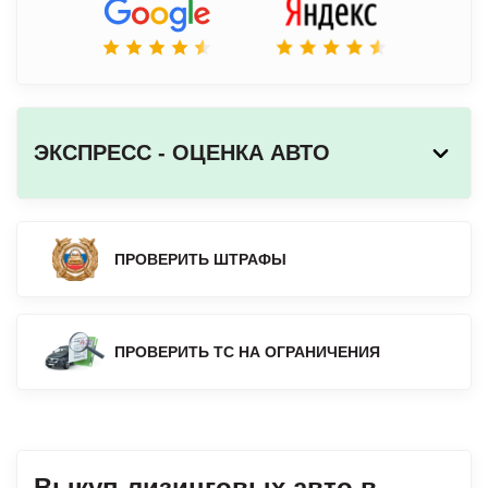
ЭКСПРЕСС - ОЦЕНКА АВТО
ПРОВЕРИТЬ ШТРАФЫ
ПРОВЕРИТЬ ТС НА ОГРАНИЧЕНИЯ
Выкуп лизинговых авто в