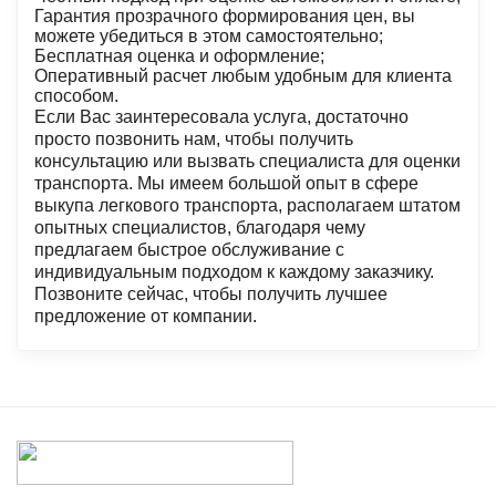
Гарантия прозрачного формирования цен, вы
можете убедиться в этом самостоятельно;
Бесплатная оценка и оформление;
Оперативный расчет любым удобным для клиента
способом.
Если Вас заинтересовала услуга, достаточно
просто позвонить нам, чтобы получить
консультацию или вызвать специалиста для оценки
транспорта. Мы имеем большой опыт в сфере
выкупа легкового транспорта, располагаем штатом
опытных специалистов, благодаря чему
предлагаем быстрое обслуживание с
индивидуальным подходом к каждому заказчику.
Позвоните сейчас, чтобы получить лучшее
предложение от компании.