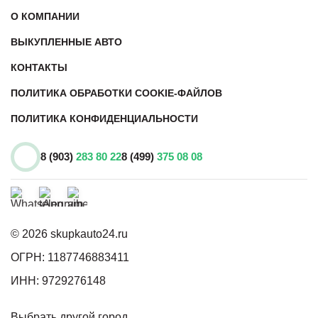
О КОМПАНИИ
ВЫКУПЛЕННЫЕ АВТО
КОНТАКТЫ
ПОЛИТИКА ОБРАБОТКИ COOKIE-ФАЙЛОВ
ПОЛИТИКА КОНФИДЕНЦИАЛЬНОСТИ
8 (903)
283 80 22
8 (499)
375 08 08
© 2026 skupkauto24.ru
ОГРН: 1187746883411
ИНН: 9729276148
Выбрать другой город