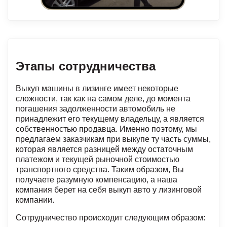
Этапы сотрудничества
Выкуп машины в лизинге имеет некоторые
сложности, так как на самом деле, до момента
погашения задолженности автомобиль не
принадлежит его текущему владельцу, а является
собственностью продавца. Именно поэтому, мы
предлагаем заказчикам при выкупе ту часть суммы,
которая является разницей между остаточным
платежом и текущей рыночной стоимостью
транспортного средства. Таким образом, Вы
получаете разумную компенсацию, а наша
компания берет на себя выкуп авто у лизинговой
компании.
Сотрудничество происходит следующим образом: