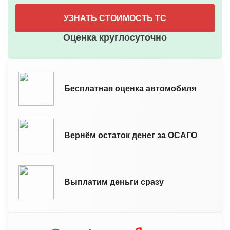
УЗНАТЬ СТОИМОСТЬ ТС
Оценка круглосуточно
Бесплатная оценка автомобиля
Вернём остаток денег за ОСАГО
Выплатим деньги сразу